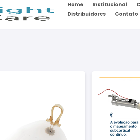
Home
Institucional
C
Distribuidores
Contato