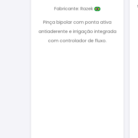
Fabricante: Razek
Pinça bipolar com ponta ativa
antiaderente e irrigação integrada
com controlador de fluxo.