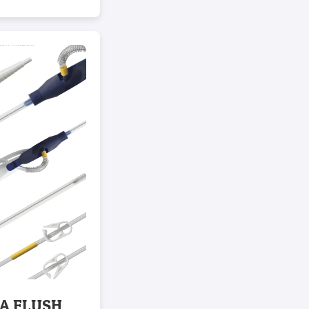
A FLUSH