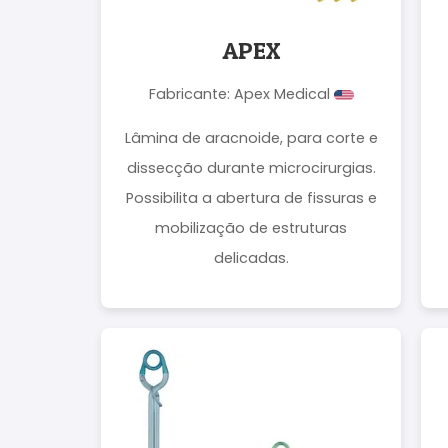
APEX
Fabricante: Apex Medical
Lâmina de aracnoide, para corte e
dissecção durante microcirurgias.
Possibilita a abertura de fissuras e
mobilização de estruturas
delicadas.