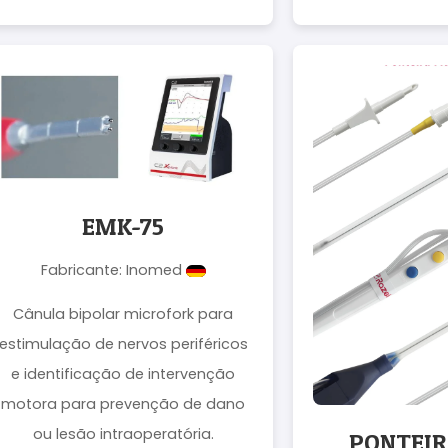
EMK-75
Fabricante: Inomed
Cânula bipolar microfork para
estimulação de nervos periféricos
e identificação de intervenção
motora para prevenção de dano
ou lesão intraoperatória.
PONTEIR