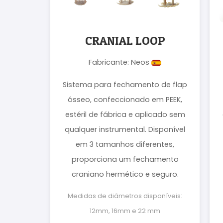
CRANIAL LOOP
Fabricante: Neos
Sistema para fechamento de flap
ósseo, confeccionado em PEEK,
estéril de fábrica e aplicado sem
qualquer instrumental. Disponível
em 3 tamanhos diferentes,
proporciona um fechamento
craniano hermético e seguro.
Medidas de diâmetros disponíveis:
12mm, 16mm e 22 mm