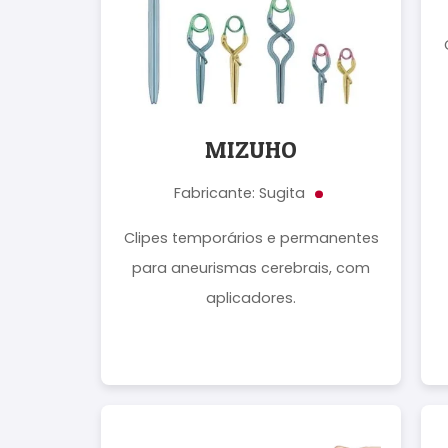
MIZUHO
Fabricante: Sugita
Clipes temporários e permanentes
para aneurismas cerebrais, com
aplicadores.