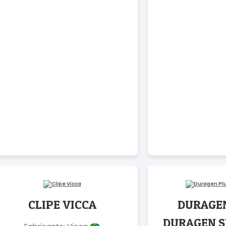
CLIPE VICCA
DURAGEN
DURAGEN 