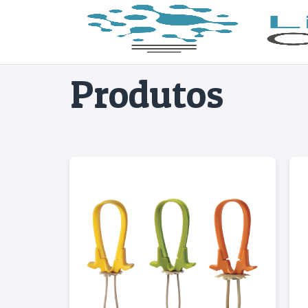
Produtos