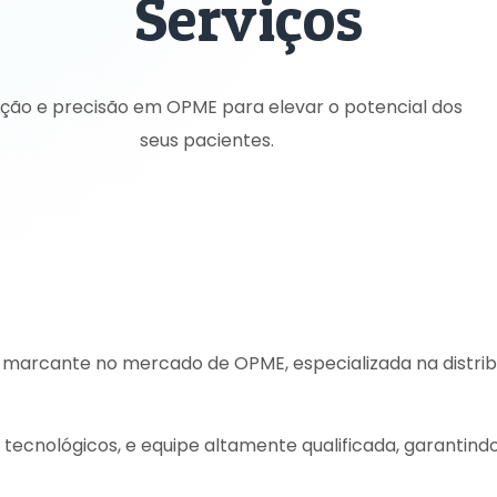
Serviços
ção e precisão em OPME para elevar o potencial dos
seus pacientes.
arcante no mercado de OPME, especializada na distribu
tecnológicos, e equipe altamente qualificada, garantindo