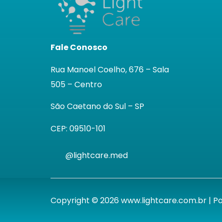
Fale Conosco
Rua Manoel Coelho, 676 – Sala
505 – Centro
São Caetano do Sul – SP
CEP: 09510-101
@lightcare.med
Copyright © 2026 www.lightcare.com.br | 