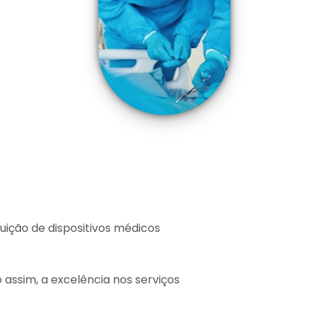
ição de dispositivos médicos
 assim, a excelência nos serviços