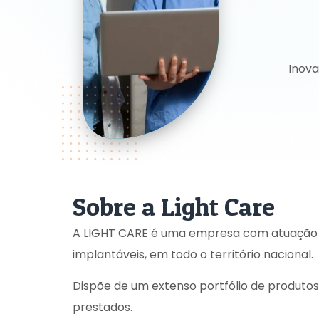
Inova
Sobre a Light Care
A LIGHT CARE é uma empresa com atuação m
implantáveis, em todo o território nacional.
Dispõe de um extenso portfólio de produtos 
prestados.